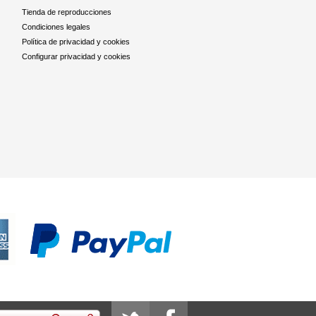
Tienda de reproducciones
Condiciones legales
Política de privacidad y cookies
Configurar privacidad y cookies