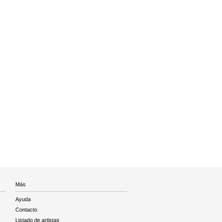
Más
Ayuda
Contacto
Listado de artistas