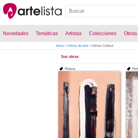
Novedades
Temáticas
Artistas
Colecciones
Obras
Inicio
>
Obras de arte
>
Adham Dalloul
Sus obras
Pintura
Pin